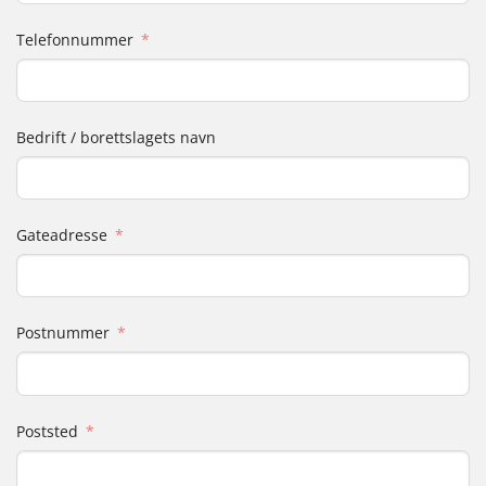
Telefonnummer
Bedrift / borettslagets navn
Gateadresse
Postnummer
Poststed