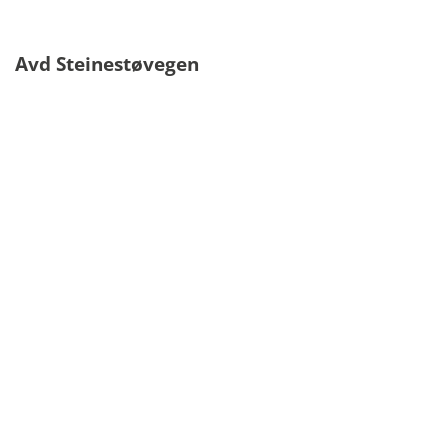
Avd Steinestøvegen