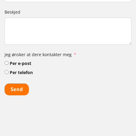
Beskjed
Jeg ønsker at dere kontakter meg
Per e-post
Per telefon
Send