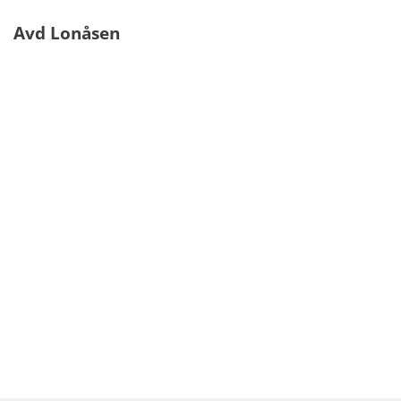
Avd Lonåsen