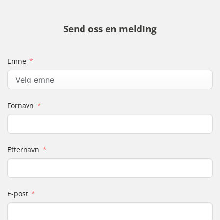
Send oss en melding
Emne
Fornavn
Etternavn
E-post